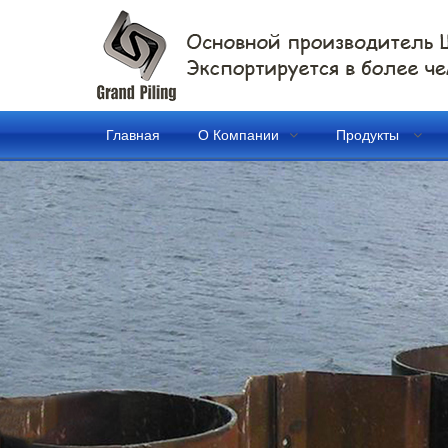
Главная
О Компании
Продукты