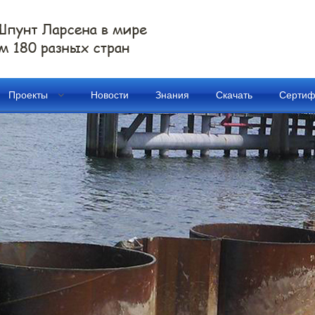
Проекты
Новости
Знания
Скачать
Сертиф