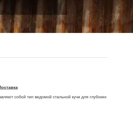
Поставка
авляют собой тип ведомой стальной кучи для глубоких