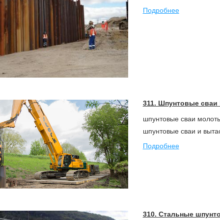
Подробнее
311. Шпунтовые сваи
шпунтовые сваи молоты
шпунтовые сваи и выта
Подробнее
310. Стальные шпунт