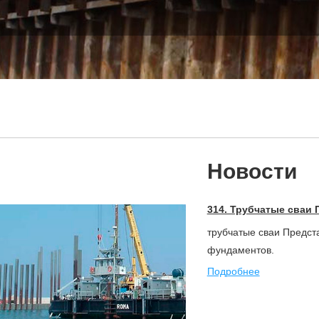
Новости
314. Трубчатые сваи 
трубчатые сваи Предст
фундаментов.
Подробнее